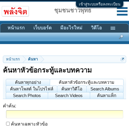
เข้าสู่ระบบหรือลงทะเบียน
ชุมชนชาวพุทธ
หน้าแรก
เว็บบอร์ด
มีอะไรใหม่
วิดีโอ
หน้าแรก
ค้นหา
ค้นหาหัวข้อกระทู้และบทความ
ค้นหาทุกอย่าง
ค้นหาหัวข้อกระทู้และบทความ
ค้นหาโพสต์ ในโปรไฟล์
ค้นหาวิดีโอ
Search Albums
Search Photos
Search Videos
ค้นหาแท็ก
คำค้น:
ค้นหาเฉพาะหัวข้อ