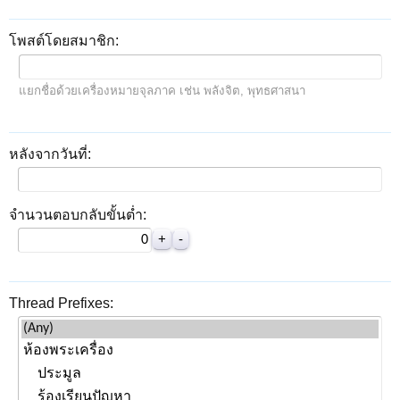
โพสต์โดยสมาชิก:
แยกชื่อด้วยเครื่องหมายจุลภาค เช่น พลังจิต, พุทธศาสนา
หลังจากวันที่:
จำนวนตอบกลับขั้นต่ำ:
Thread Prefixes: