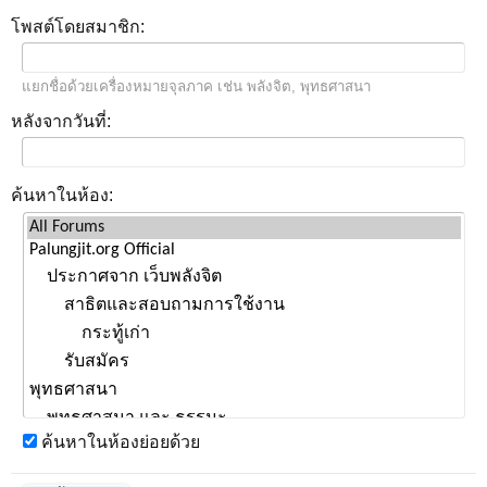
โพสต์โดยสมาชิก:
แยกชื่อด้วยเครื่องหมายจุลภาค เช่น พลังจิต, พุทธศาสนา
หลังจากวันที่:
ค้นหาในห้อง:
ค้นหาในห้องย่อยด้วย