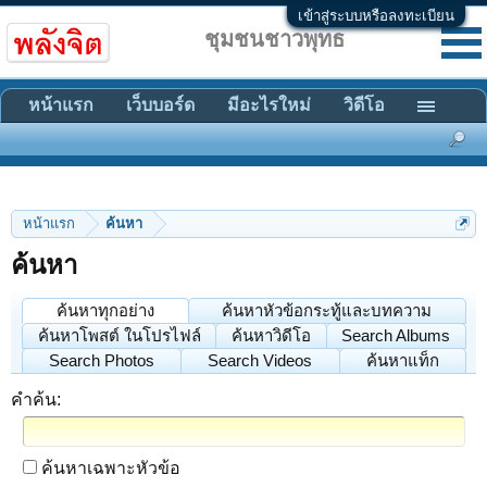
เข้าสู่ระบบหรือลงทะเบียน
ชุมชนชาวพุทธ
หน้าแรก
เว็บบอร์ด
มีอะไรใหม่
วิดีโอ
หน้าแรก
ค้นหา
ค้นหา
ค้นหาทุกอย่าง
ค้นหาหัวข้อกระทู้และบทความ
ค้นหาโพสต์ ในโปรไฟล์
ค้นหาวิดีโอ
Search Albums
Search Photos
Search Videos
ค้นหาแท็ก
คำค้น:
ค้นหาเฉพาะหัวข้อ