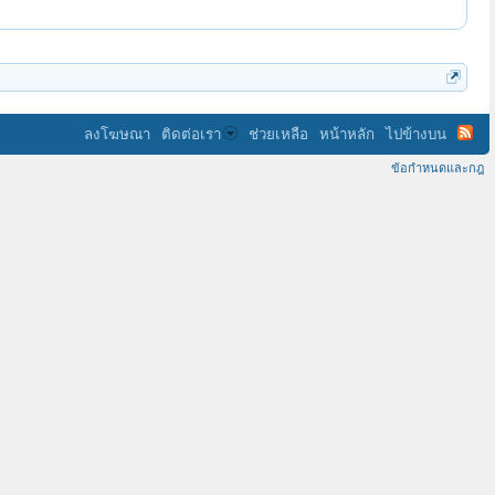
ลงโฆษณา
ติดต่อเรา
ช่วยเหลือ
หน้าหลัก
ไปข้างบน
ข้อกำหนดและกฎ