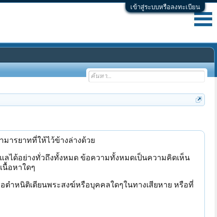
เข้าสู่ระบบหรือลงทะเบียน
มารยาทที่ให้ไว้ข้างล่างด้วย
ดูแลได้อย่างทั่วถึงทั้งหมด ข้อความทั้งหมดเป็นความคิดเห็น
อเนื้อหาใดๆ
อตำหนิติเตียนพระสงฆ์หรือบุคคลใดๆในทางเสียหาย หรือที่