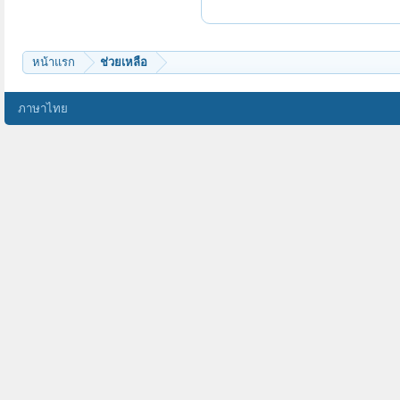
หน้าแรก
ช่วยเหลือ
ภาษาไทย