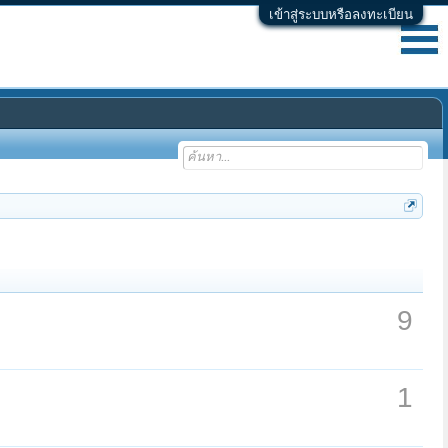
เข้าสู่ระบบหรือลงทะเบียน
9
1