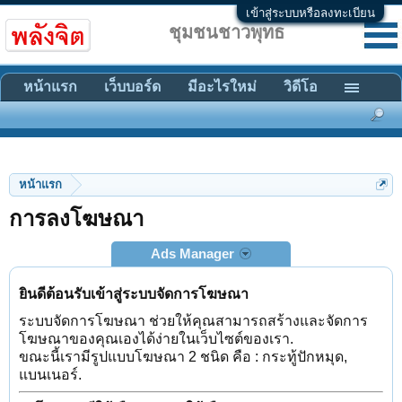
เข้าสู่ระบบหรือลงทะเบียน
ชุมชนชาวพุทธ
หน้าแรก
เว็บบอร์ด
มีอะไรใหม่
วิดีโอ
หน้าแรก
การลงโฆษณา
Ads Manager
ยินดีต้อนรับเข้าสู่ระบบจัดการโฆษณา
ระบบจัดการโฆษณา ช่วยให้คุณสามารถสร้างและจัดการ
โฆษณาของคุณเองได้ง่ายในเว็บไซต์ของเรา.
ขณะนี้เรามีรูปแบบโฆษณา 2 ชนิด คือ : กระทู้ปักหมุด,
แบนเนอร์.