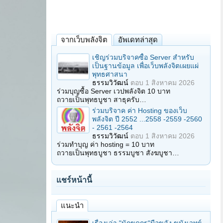
จากเว็บพลังจิต
อัพเดทล่าสุด
เชิญร่วมบริจาคซื้อ Server สำหรับ
เป็นฐานข้อมูล เพื่อเว็บพลังจิตเผยแผ่
พุทธศาสนา
ธรรมวิวัฒน์
ตอบ
1 สิงหาคม 2026
ร่วมบุญซื้อ Server เวปพลังจิต 10 บาท
ถวายเป็นพุทธบูชา สาธุครับ…
ร่วมบริจาค ค่า Hosting ของเว็บ
พลังจิต ปี 2552 ...2558 -2559 -2560
- 2561 -2564
ธรรมวิวัฒน์
ตอบ
1 สิงหาคม 2026
ร่วมทำบุญ ค่า hosting = 10 บาท
ถวายเป็นพุทธบูชา ธรรมบูชา สังฆบูชา…
แชร์หน้านี้
แนะนำ