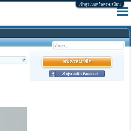
เข้าสู่ระบบหรือลงทะเบียน
สมัครสมาชิก
เข้าสู่ระบบด้วย Facebook