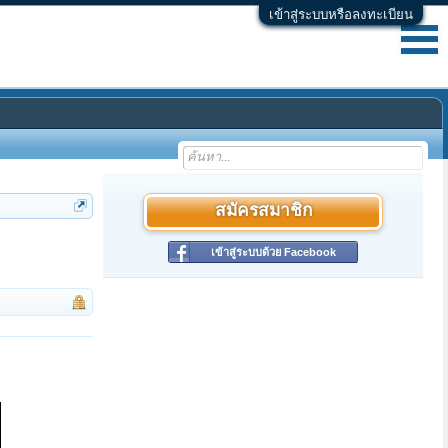
เข้าสู่ระบบหรือลงทะเบียน
สมัครสมาชิก
เข้าสู่ระบบด้วย Facebook