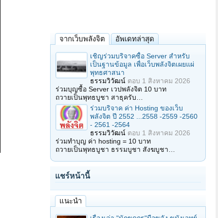
จากเว็บพลังจิต
อัพเดทล่าสุด
เชิญร่วมบริจาคซื้อ Server สำหรับ
เป็นฐานข้อมูล เพื่อเว็บพลังจิตเผยแผ่
พุทธศาสนา
ธรรมวิวัฒน์
ตอบ
1 สิงหาคม 2026
ร่วมบุญซื้อ Server เวปพลังจิต 10 บาท
ถวายเป็นพุทธบูชา สาธุครับ…
ร่วมบริจาค ค่า Hosting ของเว็บ
พลังจิต ปี 2552 ...2558 -2559 -2560
- 2561 -2564
ธรรมวิวัฒน์
ตอบ
1 สิงหาคม 2026
ร่วมทำบุญ ค่า hosting = 10 บาท
ถวายเป็นพุทธบูชา ธรรมบูชา สังฆบูชา…
แชร์หน้านี้
แนะนำ