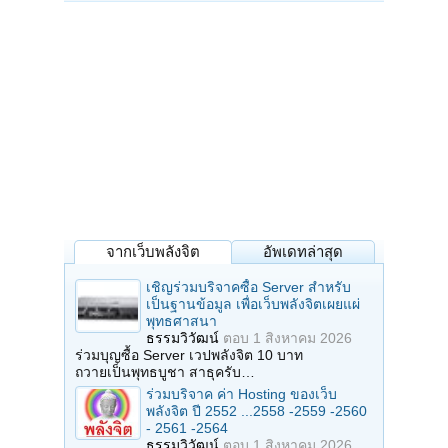
จากเว็บพลังจิต
อัพเดทล่าสุด
เชิญร่วมบริจาคซื้อ Server สำหรับ
เป็นฐานข้อมูล เพื่อเว็บพลังจิตเผยแผ่
พุทธศาสนา
ธรรมวิวัฒน์
ตอบ
1 สิงหาคม 2026
ร่วมบุญซื้อ Server เวปพลังจิต 10 บาท
ถวายเป็นพุทธบูชา สาธุครับ…
ร่วมบริจาค ค่า Hosting ของเว็บ
พลังจิต ปี 2552 ...2558 -2559 -2560
- 2561 -2564
ธรรมวิวัฒน์
ตอบ
1 สิงหาคม 2026