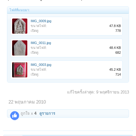
ไฟล์ที่แนบมา:
IMG_0009.jpg
ขนาดไฟล์:
47.8 KB
เปิดดู:
778
IMG_0011.jpg
ขนาดไฟล์:
48.4 KB
เปิดดู:
682
IMG_0003.jpg
ขนาดไฟล์:
45.2 KB
เปิดดู:
714
แก้ไขครั้งล่าสุด:
9 พฤศจิกายน 2013
22 พฤษภาคม 2010
ถูกใจ x
4
ดูรายการ