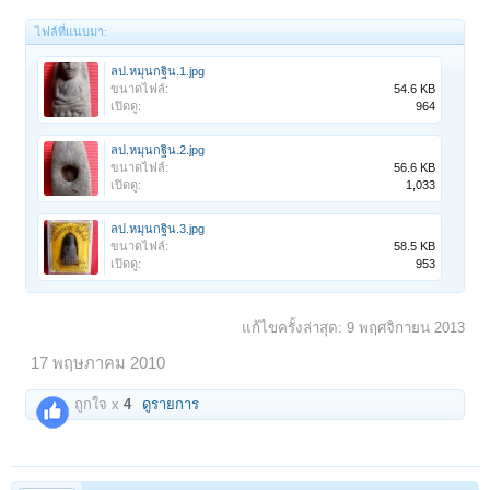
ไฟล์ที่แนบมา:
ลป.หมุนกฐิน.1.jpg
ขนาดไฟล์:
54.6 KB
เปิดดู:
964
ลป.หมุนกฐิน.2.jpg
ขนาดไฟล์:
56.6 KB
เปิดดู:
1,033
ลป.หมุนกฐิน.3.jpg
ขนาดไฟล์:
58.5 KB
เปิดดู:
953
แก้ไขครั้งล่าสุด:
9 พฤศจิกายน 2013
17 พฤษภาคม 2010
ถูกใจ x
4
ดูรายการ