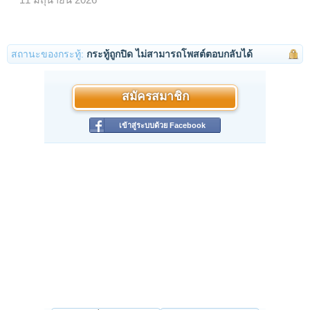
11 มิถุนายน 2026
สถานะของกระทู้:
กระทู้ถูกปิด ไม่สามารถโพสต์ตอบกลับได้
สมัครสมาชิก
เข้าสู่ระบบด้วย Facebook