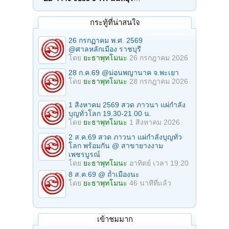
กระทู้ที่น่าสนใจ
26 กรกฏาคม พ.ศ. 2569
@ศาลหลักเมือง ราชบุรี
โดย
ยะธาพุทโมนะ
26 กรกฎาคม 2026
28 ก.ค.69 @ม่อนพญานาค จ.พะเยา
โดย
ยะธาพุทโมนะ
28 กรกฎาคม 2026
1 สิงหาคม 2569 สวด ภาวนา แผ่กำลัง
บุญทั่วโลก 19.30-21.00 น.
โดย
ยะธาพุทโมนะ
1 สิงหาคม 2026
2 ส.ค.69 สวด ภาวนา แผ่กำลังบุญทั่ว
โลก พร้อมกัน @ สาขายางงาม
เพชรบูรณ์
โดย
ยะธาพุทโมนะ
อาทิตย์ เวลา 19:20
8 ส.ค.69 @ ถ้ำเมืองนะ
โดย
ยะธาพุทโมนะ
46 นาทีที่แล้ว
เข้าชมมาก