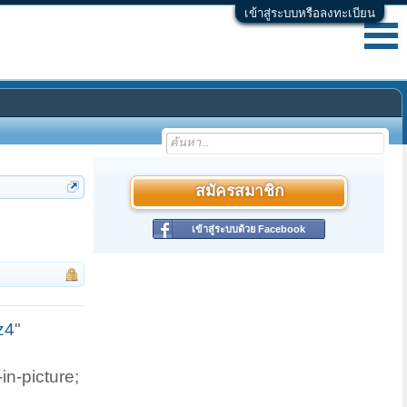
เข้าสู่ระบบหรือลงทะเบียน
สมัครสมาชิก
เข้าสู่ระบบด้วย Facebook
z4
"
in-picture;