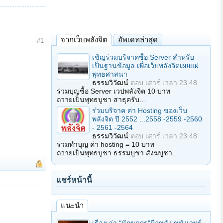
จากเว็บพลังจิต
อัพเดทล่าสุด
#1
เชิญร่วมบริจาคซื้อ Server สำหรับ
เป็นฐานข้อมูล เพื่อเว็บพลังจิตเผยแผ่
พุทธศาสนา
ธรรมวิวัฒน์
ตอบ
เสาร์ เวลา 23:48
ร่วมบุญซื้อ Server เวปพลังจิต 10 บาท
ถวายเป็นพุทธบูชา สาธุครับ…
ร่วมบริจาค ค่า Hosting ของเว็บ
พลังจิต ปี 2552 ...2558 -2559 -2560
- 2561 -2564
ธรรมวิวัฒน์
ตอบ
เสาร์ เวลา 23:48
ร่วมทำบุญ ค่า hosting = 10 บาท
ถวายเป็นพุทธบูชา ธรรมบูชา สังฆบูชา…
แชร์หน้านี้
แนะนำ