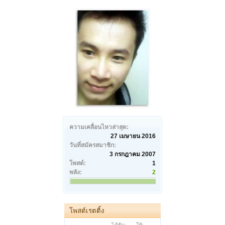
ความเคลื่อนไหวล่าสุด:
27 เมษายน 2016
วันที่สมัครสมาชิก:
3 กรกฎาคม 2007
โพสต์:
1
พลัง:
2
โพสต์เรตติ้ง