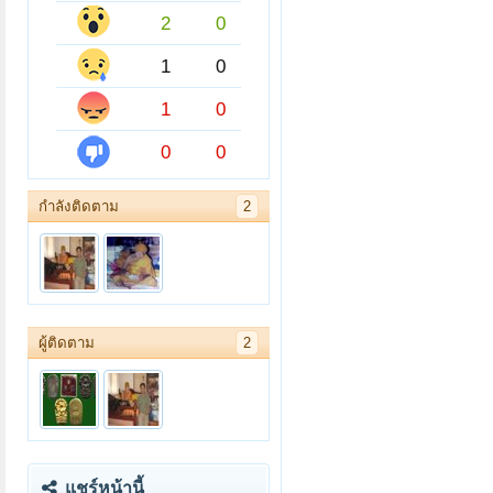
2
0
1
0
1
0
0
0
กำลังติดตาม
2
ผู้ติดตาม
2
แชร์หน้านี้