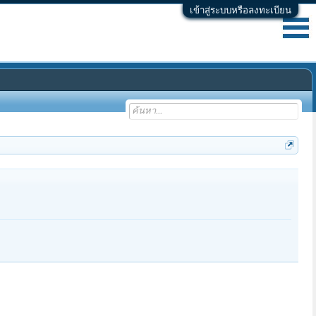
เข้าสู่ระบบหรือลงทะเบียน