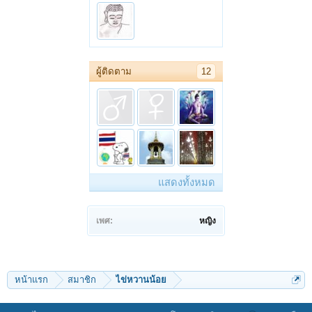
ผู้ติดตาม
12
แสดงทั้งหมด
เพศ:
หญิง
หน้าแรก
สมาชิก
ไข่หวานน้อย