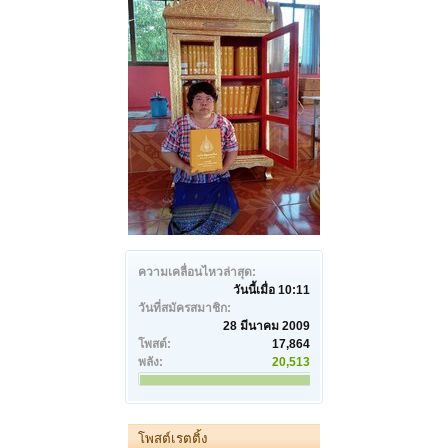
ความเคลื่อนไหวล่าสุด:
วันนี้เมื่อ 10:11
วันที่สมัครสมาชิก:
28 มีนาคม 2009
โพสต์:
17,864
พลัง:
20,513
โพสต์เรตติ้ง